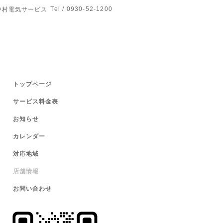
Tel / 0930-52-1200
中村電気サービス
トップページ
サービス料金表
お知らせ
カレンダー
対応地域
店舗情報
お問い合わせ