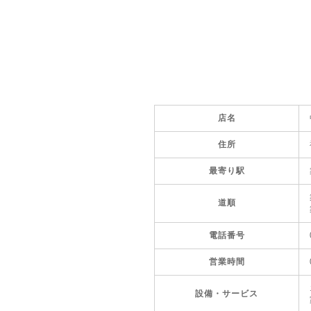
店名
住所
最寄り駅
道順
電話番号
営業時間
設備・サービス