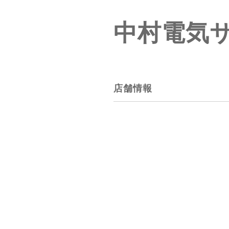
中村電気
店舗情報